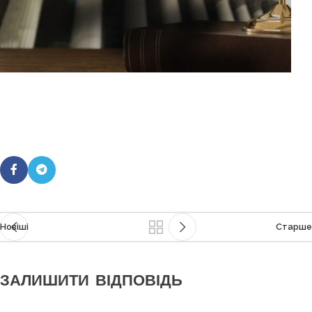
Новіші
Старше
ЗАЛИШИТИ ВІДПОВІДЬ