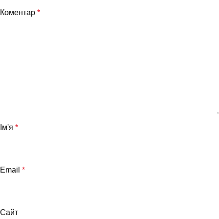
Коментар
*
Ім'я
*
Email
*
Сайт