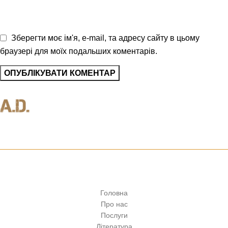
Зберегти моє ім'я, e-mail, та адресу сайту в цьому
браузері для моїх подальших коментарів.
Клуб юридичного захисту водія
Головна
Про нас
Послуги
Література