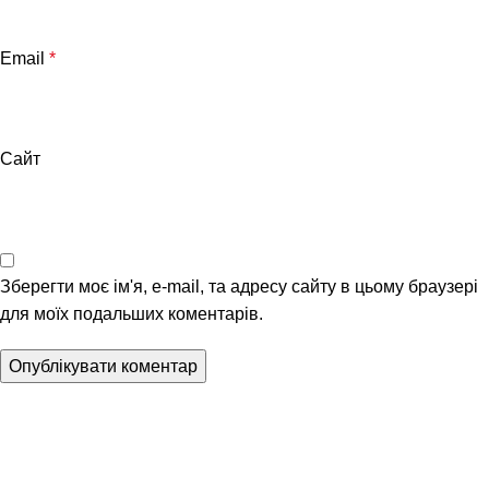
Email
*
Сайт
Зберегти моє ім'я, e-mail, та адресу сайту в цьому браузері
для моїх подальших коментарів.
Клуб юридичного захисту водія