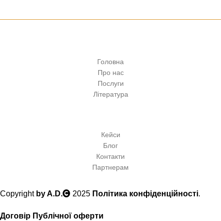
Головна
Про нас
Послуги
Література
Кейси
Блог
Контакти
Партнерам
Copyright
by A.D.
2025
Політика конфіденційності
.
Договір Публічної оферти