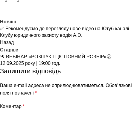
Новіші
✅ Рекомендуємо до перегляду нове відео на Ютуб-каналі
Клубу юридичного захисту водія A.D.
Назад
Старше
🚨 ВЕБІНАР «РОЗШУК ТЦК: ПОВНИЙ РОЗБІР»🕖
12.09.2025 року | 19:00 год.
Залишити відповідь
Ваша e-mail адреса не оприлюднюватиметься.
Обов’язкові
поля позначені
*
Коментар
*