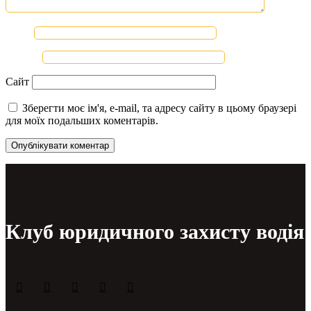
Ім'я
*
Email
*
Сайт
Зберегти моє ім'я, e-mail, та адресу сайту в цьому браузері
для моїх подальших коментарів.
Клуб юридичного захисту водія