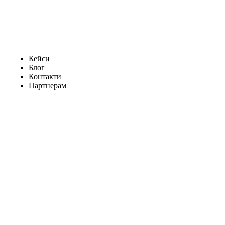
Кейси
Блог
Контакти
Партнерам