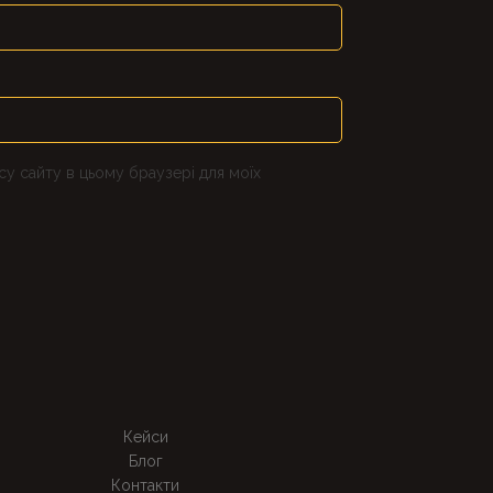
есу сайту в цьому браузері для моїх
Кейси
Блог
Контакти