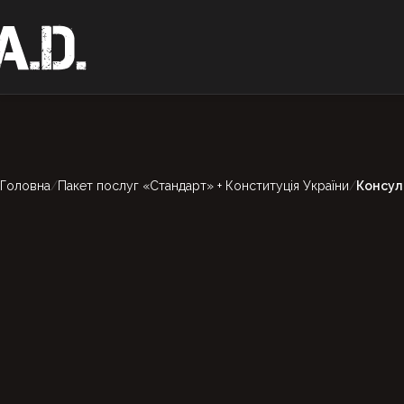
Головна
Пакет послуг «Стандарт» + Конституція України
Консул