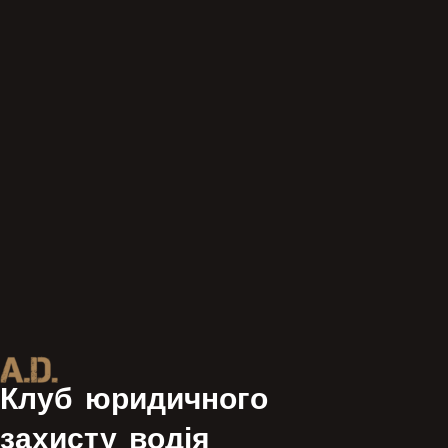
Клуб юридичного
захисту водія