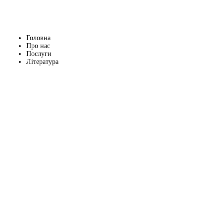
Головна
Про нас
Послуги
Література