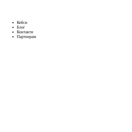
Кейси
Блог
Контакти
Партнерам