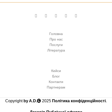
Головна
Про нас
Послуги
Література
Кейси
Блог
Контакти
Партнерам
Copyright
by A.D.
2025
Політика конфіденційності
.