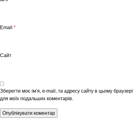
Email
*
Сайт
Зберегти моє ім'я, e-mail, та адресу сайту в цьому браузері
для моїх подальших коментарів.