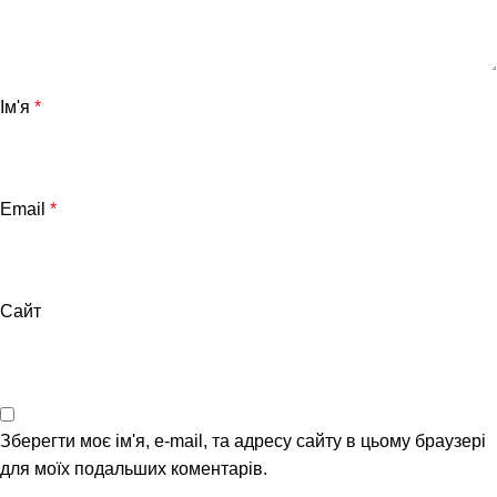
Ім'я
*
Email
*
Сайт
Зберегти моє ім'я, e-mail, та адресу сайту в цьому браузері
для моїх подальших коментарів.