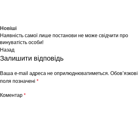
Новіші
Наявність самої лише постанови не може свідчити про
винуватість особи!
Назад
Залишити відповідь
Ваша e-mail адреса не оприлюднюватиметься.
Обов’язкові
поля позначені
*
Коментар
*