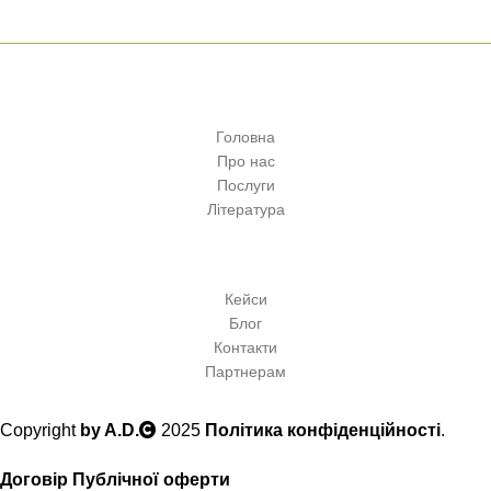
Головна
Про нас
Послуги
Література
Кейси
Блог
Контакти
Партнерам
Copyright
by A.D.
2025
Політика конфіденційності
.
Договір Публічної оферти