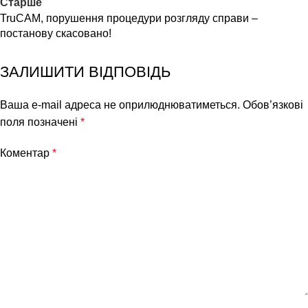
Старше
TruCAM, порушення процедури розгляду справи –
постанову скасовано!
ЗАЛИШИТИ ВІДПОВІДЬ
Ваша e-mail адреса не оприлюднюватиметься.
Обов’язкові
поля позначені
*
Коментар
*