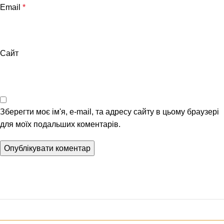
Email
*
Сайт
Зберегти моє ім'я, e-mail, та адресу сайту в цьому браузері
для моїх подальших коментарів.
Клуб юридичного захисту водія