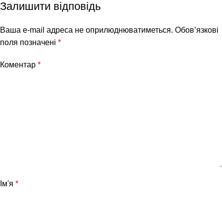
Залишити відповідь
Ваша e-mail адреса не оприлюднюватиметься.
Обов’язкові
поля позначені
*
Коментар
*
Ім'я
*