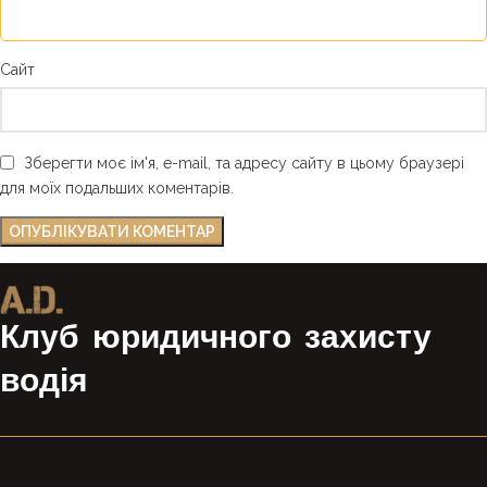
Сайт
Зберегти моє ім'я, e-mail, та адресу сайту в цьому браузері
для моїх подальших коментарів.
Клуб юридичного захисту
водія