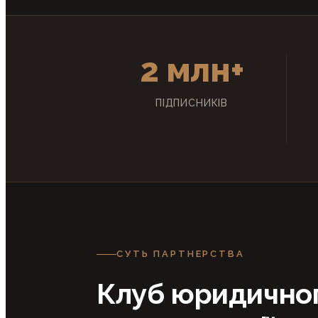
2 млн+
ПІДПИСНИКІВ
СУТЬ ПАРТНЕРСТВА
Клуб юридично