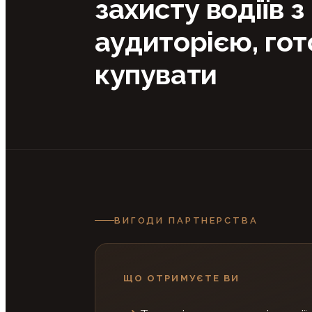
захисту водіїв з
аудиторією, го
купувати
ВИГОДИ ПАРТНЕРСТВА
ЩО ОТРИМУЄТЕ ВИ